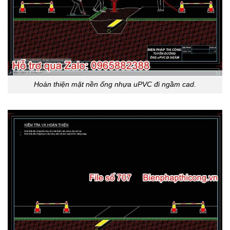
Hoàn thiện mặt nền ống nhựa uPVC đi ngầm cad.