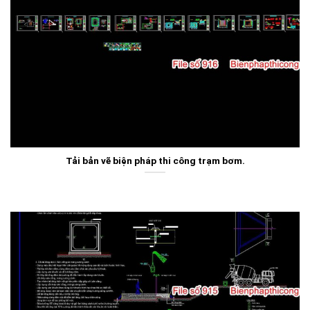
Tải bản vẽ biện pháp thi công trạm bơm.