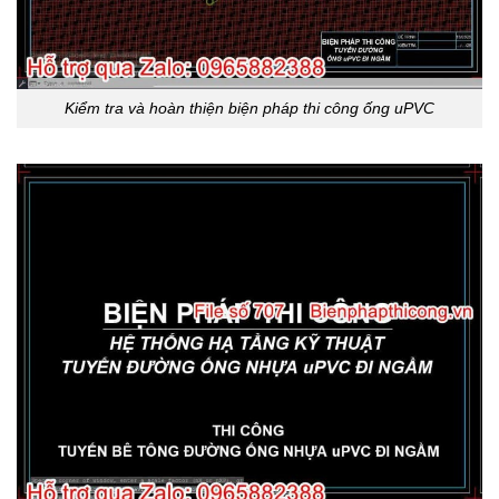
Kiểm tra và hoàn thiện biện pháp thi công ống uPVC