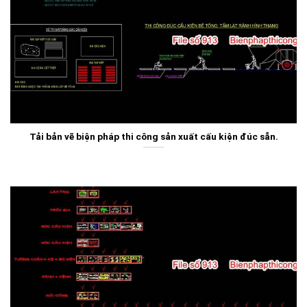
Tải bản vẽ biện pháp thi công sản xuất cấu kiện đúc sẵn.