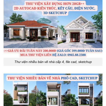
Thư viện nhiều bản vẽ nhà cấp 4, file cad, sketchup