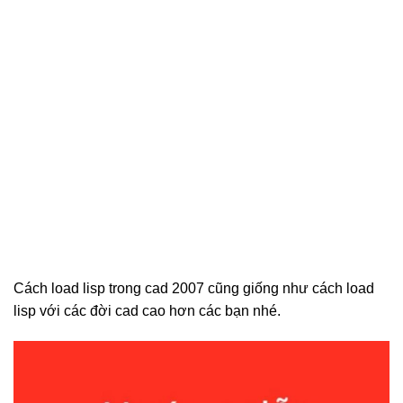
Cách load lisp trong cad 2007 cũng giống như cách load
lisp với các đời cad cao hơn các bạn nhé.