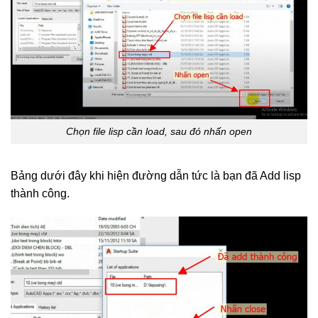
Chọn file lisp cần load, sau đó nhấn open
Bảng dưới đây khi hiện đường dẫn tức là bạn đã Add lisp
thành công.