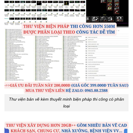
Thư viện bản vẽ kèm thuyết minh biện pháp thi công có phân
loại