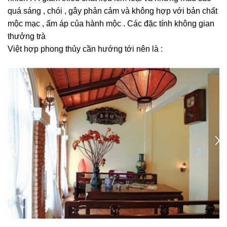
quá sáng , chói , gây phản cảm và không hợp với bản chất
mộc mạc , ấm áp của hành mộc . Các đặc tính không gian
thưởng trà
Việt hợp phong thủy cần hướng tới nên là :