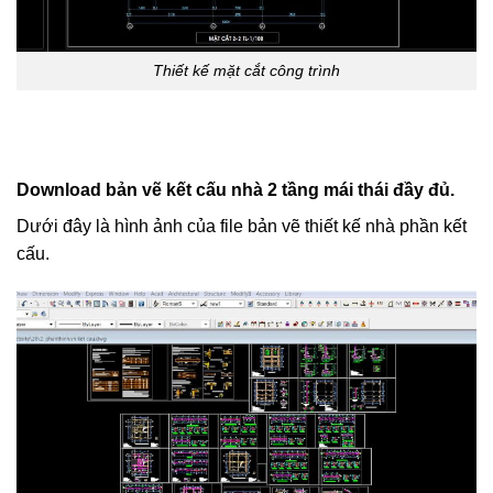
Thiết kế mặt cắt công trình
Download bản vẽ kết cấu nhà 2 tầng mái thái đầy đủ.
Dưới đây là hình ảnh của file bản vẽ thiết kế nhà phần kết
cấu.