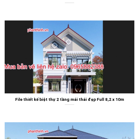
File thiết kế biệt thự 2 tầng mái thái đẹp Full 8,2 x 10m