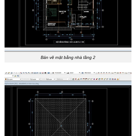
Bản vẽ mặt bằng nhà tầng 2