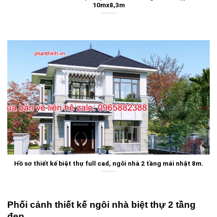
10mx8,3m
Hồ sơ thiết kế biệt thự full cad, ngôi nhà 2 tầng mái nhật 8m.
Phối cảnh thiết kế ngôi nhà biệt thự 2 tầng
đẹp