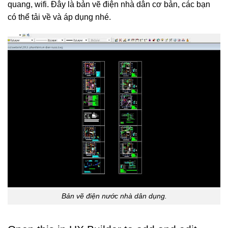
quang, wifi. Đây là bản vẽ điện nhà dân cơ bản, các bạn
có thể tải về và áp dụng nhé.
Bản vẽ điện nước nhà dân dụng.