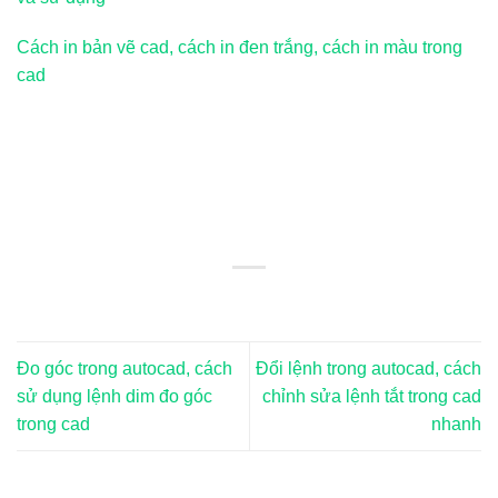
Cách in bản vẽ cad, cách in đen trắng, cách in màu trong
cad
Đo góc trong autocad, cách
Đổi lệnh trong autocad, cách
sử dụng lệnh dim đo góc
chỉnh sửa lệnh tắt trong cad
trong cad
nhanh