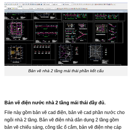
Bản vẽ nhà 2 tầng mái thái phần kết cấu
Bản vẽ điện nước nhà 2 tầng mái thái đầy đủ.
File này gồm bản vẽ cad điện, bản vẽ cad phần nước cho
ngôi nhà 2 tầng. Bản vẽ điện nhà dân dụng 2 tầng gồm
bản vẽ chiếu sáng, công tắc ổ cắm, bản vẽ điện nhẹ cáp