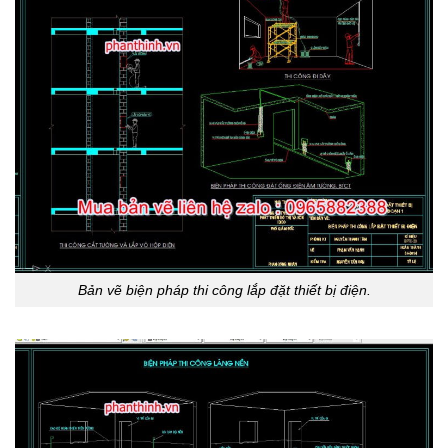
Bản vẽ biện pháp thi công lắp đặt thiết bị điện.