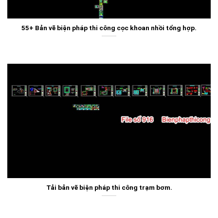
55+ Bản vẽ biện pháp thi công cọc khoan nhồi tổng hợp.
Tải bản vẽ biện pháp thi công trạm bơm.