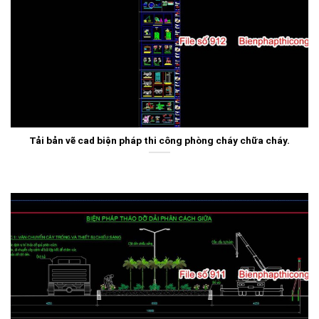
Tải bản vẽ cad biện pháp thi công phòng cháy chữa cháy.