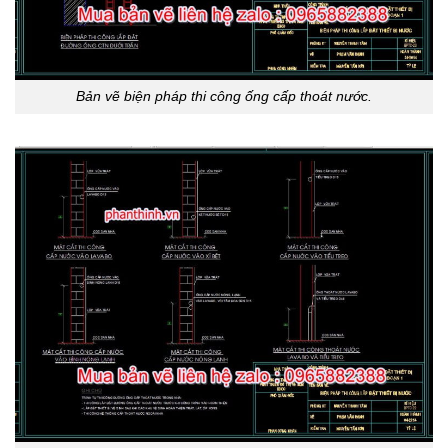
Bản vẽ biện pháp thi công ống cấp thoát nước.