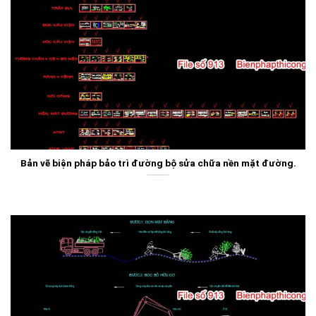
Bản vẽ biện pháp bảo trì đường bộ sửa chữa nền mặt đường.