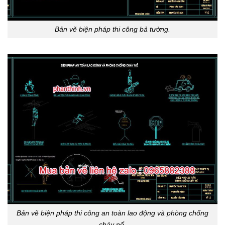
Bản vẽ biện pháp thi công bả tường.
Bản vẽ biện pháp thi công an toàn lao động và phòng chống
cháy nổ.