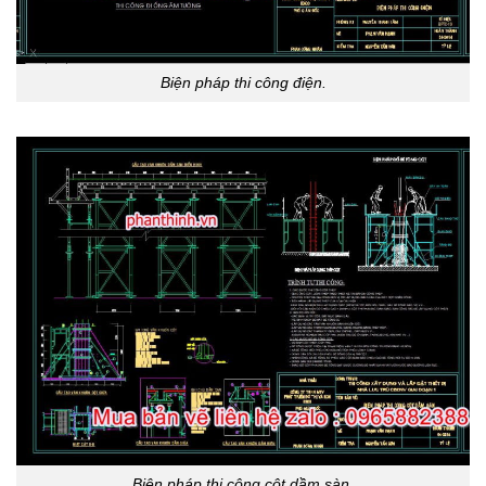
Biện pháp thi công điện.
Biện pháp thi công cột dầm sàn.