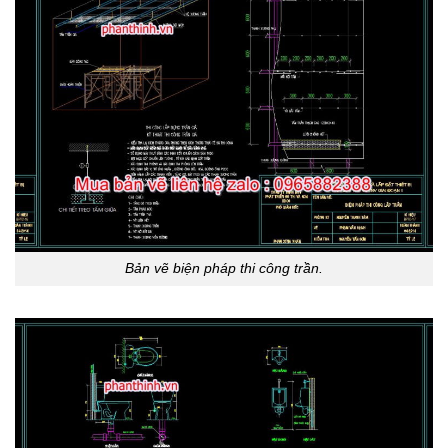
Bản vẽ biện pháp thi công trần.