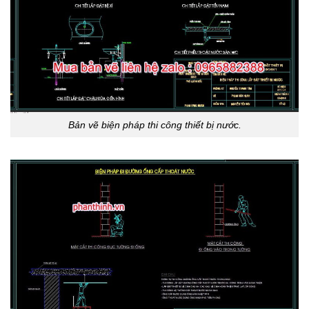
Bản vẽ biện pháp thi công thiết bị nước.