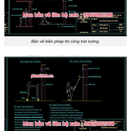
Bản vẽ biện pháp thi công trát tường.