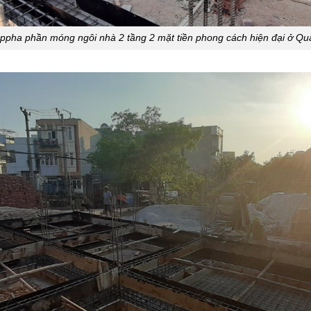
ppha phần móng ngôi nhà 2 tầng 2 mặt tiền phong cách hiện đại ở Qu