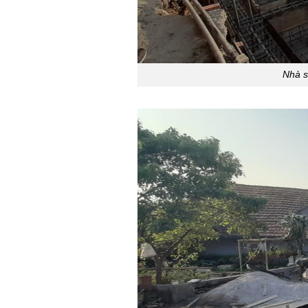
Nhà s