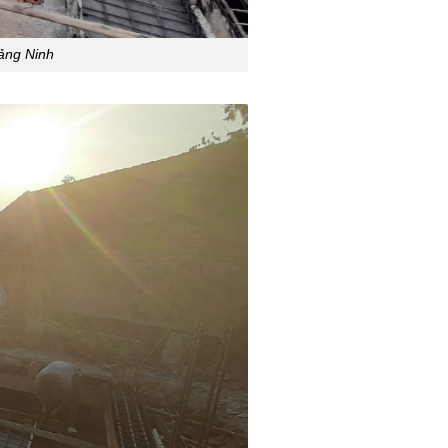
ảng Ninh