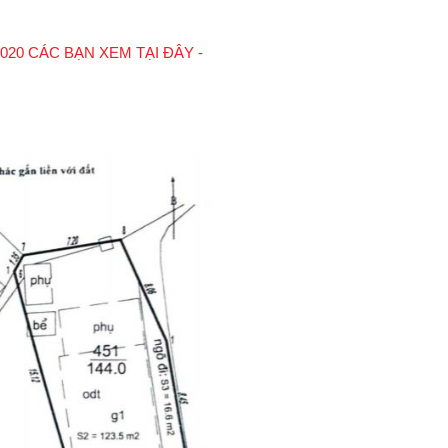
020 CÁC BẠN XEM TẠI ĐÂY -