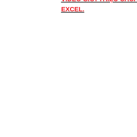
EXCEL.