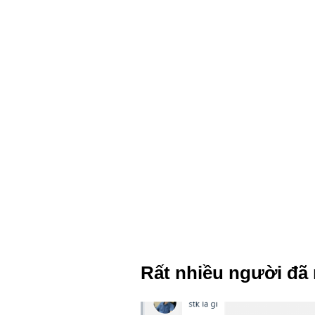
Rất nhiều người đã 