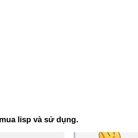
mua lisp và sử dụng.