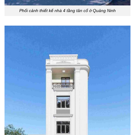
Phối cảnh thiết kế nhà 4 tầng tân cổ ở Quảng Ninh