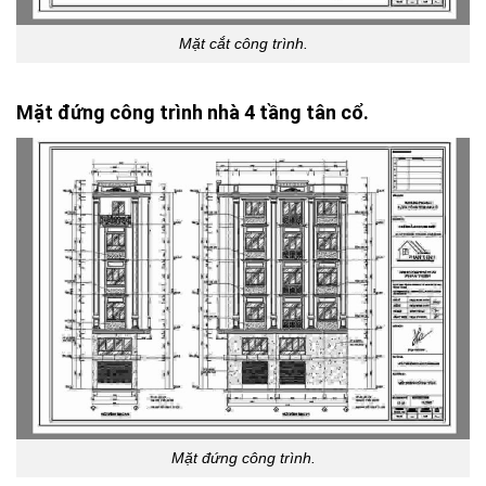
Mặt cắt công trình.
Mặt đứng công trình nhà 4 tầng tân cổ.
Mặt đứng công trình.