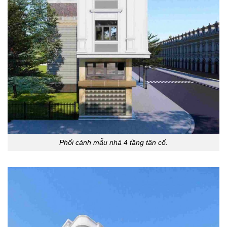
Phối cảnh mẫu nhà 4 tầng tân cổ.