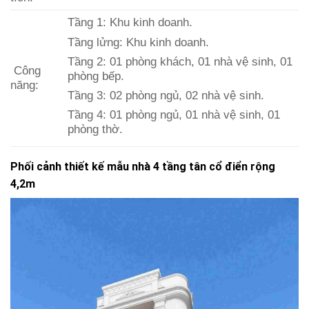
Tầng 1: Khu kinh doanh.
Tầng lửng: Khu kinh doanh.
Tầng 2: 01 phòng khách, 01 nhà vệ sinh, 01
Công
phòng bếp.
năng:
Tầng 3: 02 phòng ngủ, 02 nhà vệ sinh.
Tầng 4: 01 phòng ngủ, 01 nhà vệ sinh, 01
phòng thờ.
Phối cảnh thiết kế mẫu nhà 4 tầng tân cổ điển rộng
4,2m