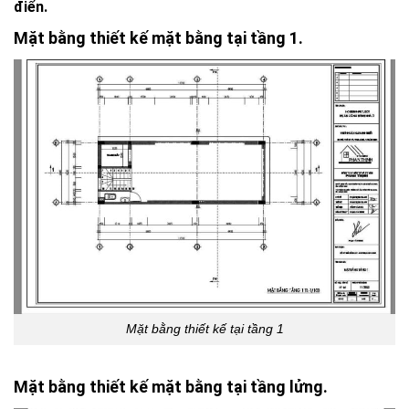
điển.
Mặt bằng thiết kế mặt bằng tại tầng 1.
Mặt bằng thiết kế tại tầng 1
Mặt bằng thiết kế mặt bằng tại tầng lửng.