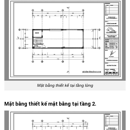
Mặt bằng thiết kế tại tầng lửng
Mặt bằng thiết kế mặt bằng tại tầng 2.