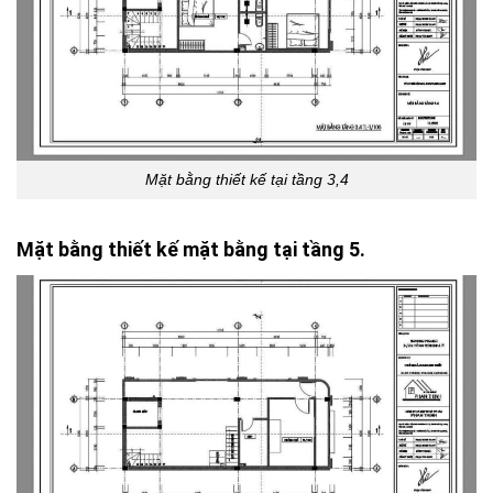
Mặt bằng thiết kế tại tầng 3,4
Mặt bằng thiết kế mặt bằng tại tầng 5.