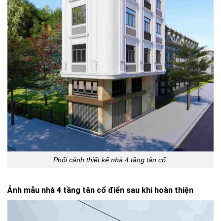
Phối cảnh thiết kế nhà 4 tầng tân cổ.
Ảnh mẫu nhà 4 tầng tân cổ điển sau khi hoàn thiện