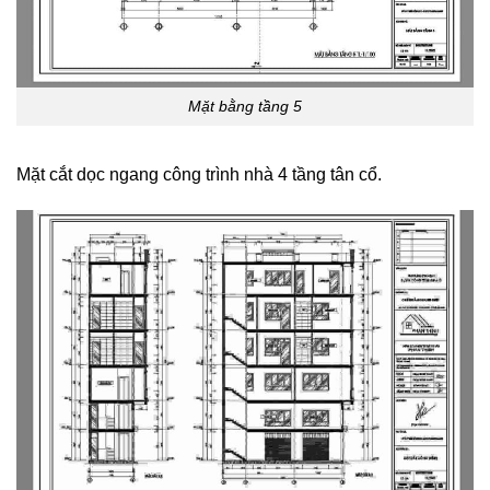
Mặt bằng tầng 5
Mặt cắt dọc ngang công trình nhà 4 tầng tân cổ.