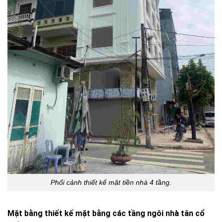
Phối cảnh thiết kế mặt tiền nhà 4 tầng.
Mặt bằng thiết kế mặt bằng các tầng ngôi nhà tân cổ