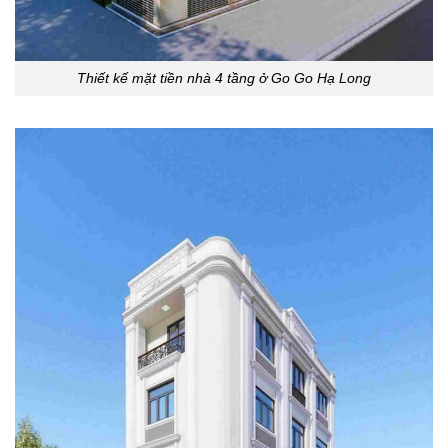
Thiết kế mặt tiền nhà 4 tầng ở Go Go Hạ Long