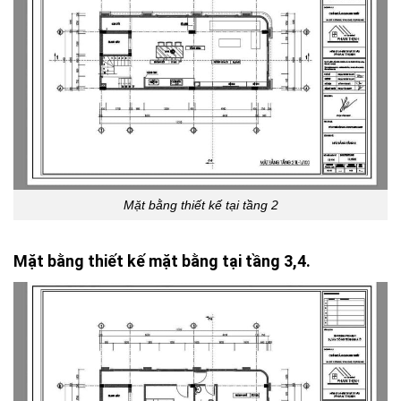
Mặt bằng thiết kế tại tầng 2
Mặt bằng thiết kế mặt bằng tại tầng 3,4.