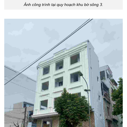
Ảnh công trình tại quy hoạch khu bờ sông 3.