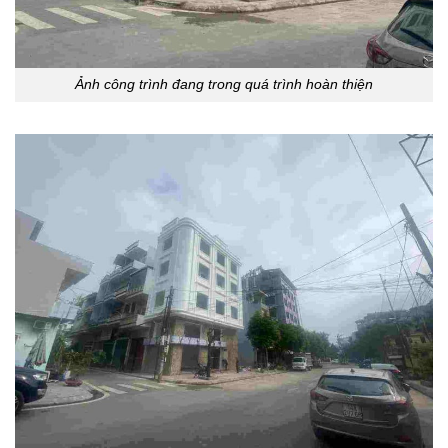
Ảnh công trình đang trong quá trình hoàn thiện