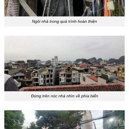
Ngôi nhà trong quá trình hoàn thiện
Đứng trên nóc nhà nhìn về phía biển