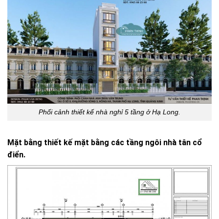
Phối cảnh thiết kế nhà nghỉ 5 tầng ở Hạ Long.
Mặt bằng thiết kế mặt bằng các tầng ngôi nhà tân cổ
điển.