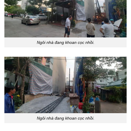
Ngôi nhà đang khoan cọc nhồi.
Ngôi nhà đang khoan cọc nhồi.