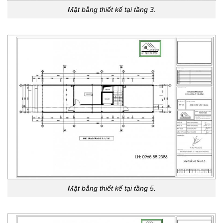
Mặt bằng thiết kế tại tầng 3.
Mặt bằng thiết kế tại tầng 5.