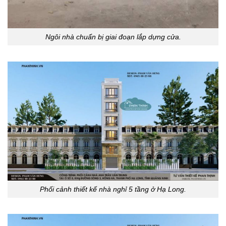
Ngôi nhà chuẩn bị giai đoạn lắp dựng cửa.
Phối cảnh thiết kế nhà nghỉ 5 tầng ở Hạ Long.