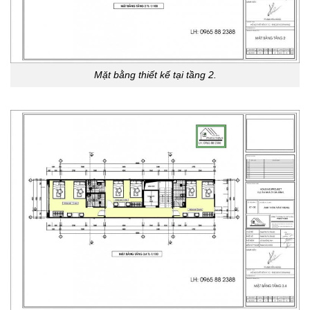
Mặt bằng thiết kế tại tầng 2.