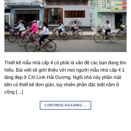
Thiết kế mẫu nhà cấp 4 có phải là vấn đề các bạn đang tìm
hiểu. Bài viết sẽ giới thiệu với mọi người mẫu nhà cấp 4 1
tầng đẹp ở Chí Linh Hải Dương. Ngôi nhà này phần mặt
tiền có thiết kế đơn giản, tuy nhiên phần đặc biệt nằm ở
công […]
CONTINUE READING
→