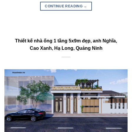
CONTINUE READING
→
Thiết kế nhà ống 1 tầng 5x9m đẹp, anh Nghĩa,
Cao Xanh, Hạ Long, Quảng Ninh