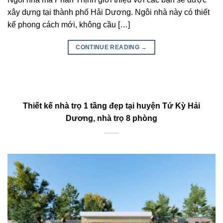
xây dựng tại thành phố Hải Dương. Ngôi nhà này có thiết
kế phong cách mới, không cầu […]
CONTINUE READING
→
Thiết kế nhà trọ 1 tầng đẹp tại huyện Tứ Kỳ Hải
Dương, nhà trọ 8 phòng