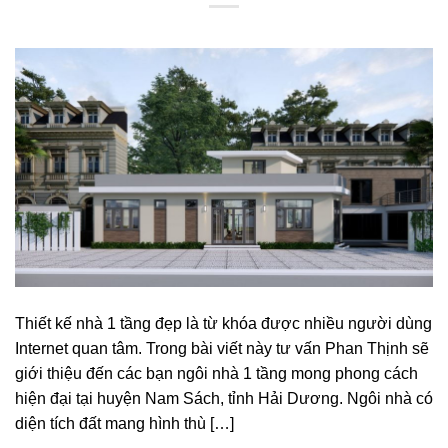
Thiết kế nhà 1 tầng đẹp là từ khóa được nhiều người dùng
Internet quan tâm. Trong bài viết này tư vấn Phan Thịnh sẽ
giới thiệu đến các bạn ngôi nhà 1 tầng mong phong cách
hiện đại tại huyện Nam Sách, tỉnh Hải Dương. Ngôi nhà có
diện tích đất mang hình thù […]