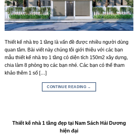
Thiết kế nhà trọ 1 tầng là vấn đề được nhiều người dùng
quan tâm. Bài viết này chúng tôi giới thiệu với các bạn
mẫu thiết kế nhà trọ 1 tầng có diện tích 150m2 xây dựng,
chia làm 8 phòng trọ các bạn nhé. Các bạn có thể tham
khảo thêm 1 số […]
CONTINUE READING
→
Thiết kế nhà 1 tầng đẹp tại Nam Sách Hải Dương
hiện đại