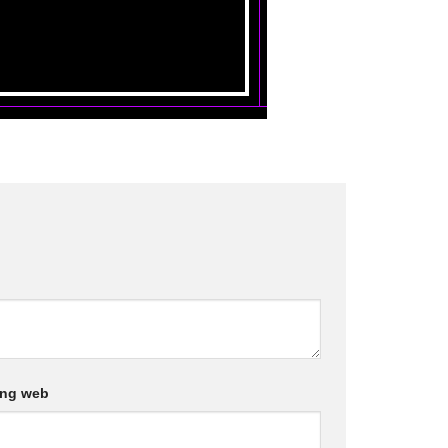
ang web