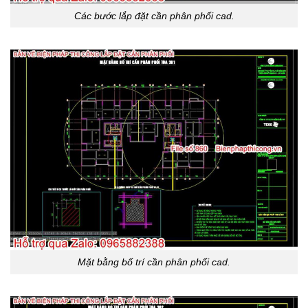
Các bước lắp đặt cần phân phối cad.
Mặt bằng bố trí cần phân phối cad.