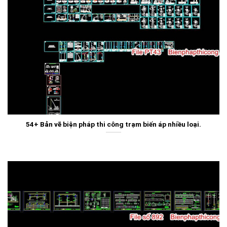
54+ Bản vẽ biện pháp thi công trạm biến áp nhiều loại.