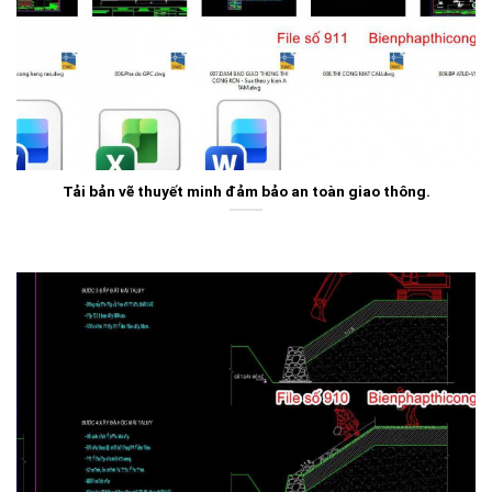
Tải bản vẽ thuyết minh đảm bảo an toàn giao thông.