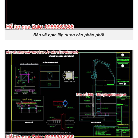
Bản vẽ bptc lắp dựng cần phân phối.