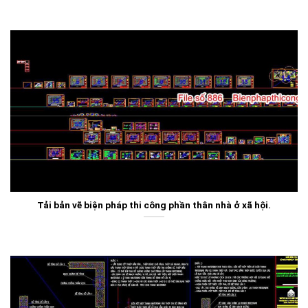
Tải bản vẽ biện pháp thi công phần thân nhà ở xã hội.