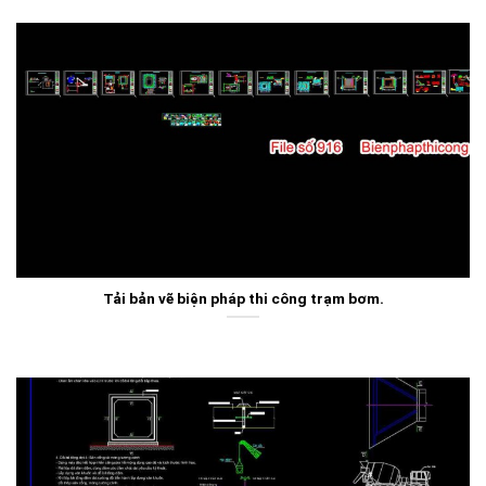
Tải bản vẽ biện pháp thi công trạm bơm.