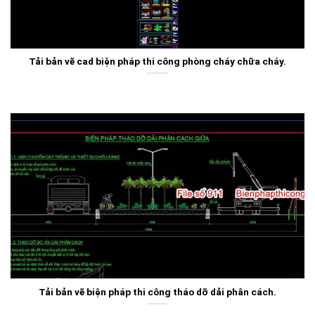
Tải bản vẽ cad biện pháp thi công phòng cháy chữa cháy.
Tải bản vẽ biện pháp thi công tháo dỡ dải phân cách.