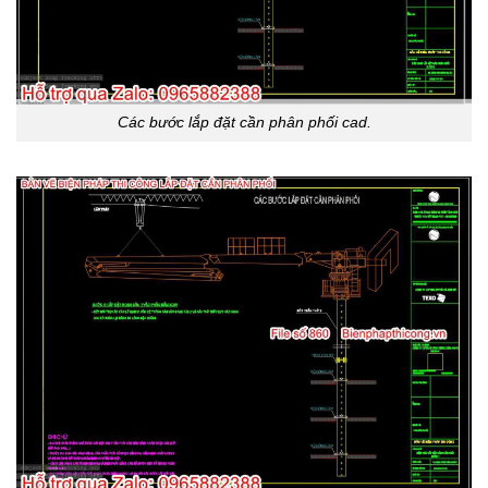
Các bước lắp đặt cần phân phối cad.