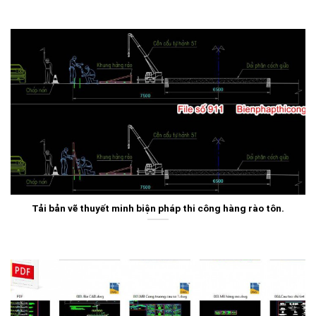
Tải bản vẽ thuyết minh biện pháp thi công hàng rào tôn.