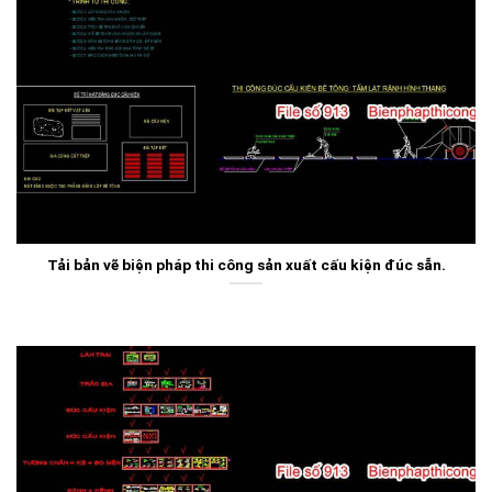
Tải bản vẽ biện pháp thi công sản xuất cấu kiện đúc sẵn.