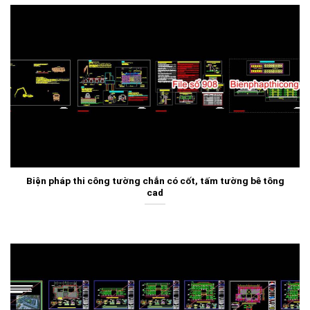
Biện pháp thi công tường chắn có cốt, tấm tường bê tông
cad