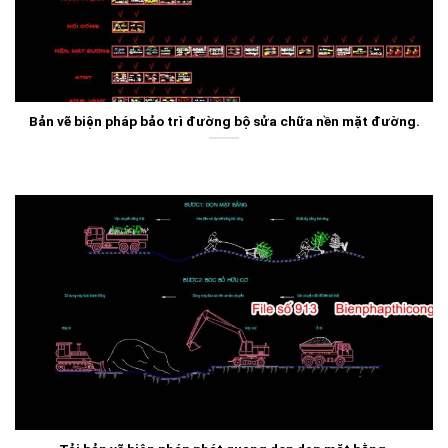
Bản vẽ biện pháp bảo trì đường bộ sửa chữa nền mặt đường.