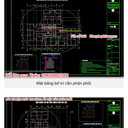
Mặt bằng bố trí cần phân phối.