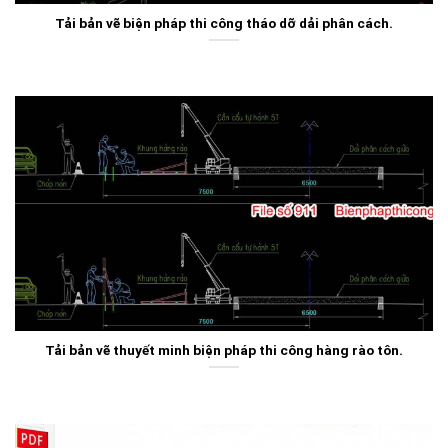
Tải bản vẽ biện pháp thi công tháo dỡ dải phân cách.
Tải bản vẽ thuyết minh biện pháp thi công hàng rào tôn.