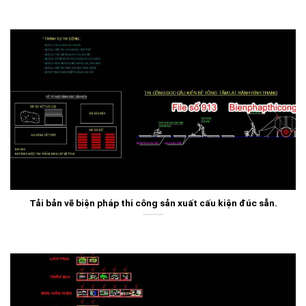
Tải bản vẽ biện pháp thi công sản xuất cấu kiện đúc sẵn.