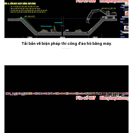
Tải bản vẽ biện pháp thi công đào hồ bằng máy.