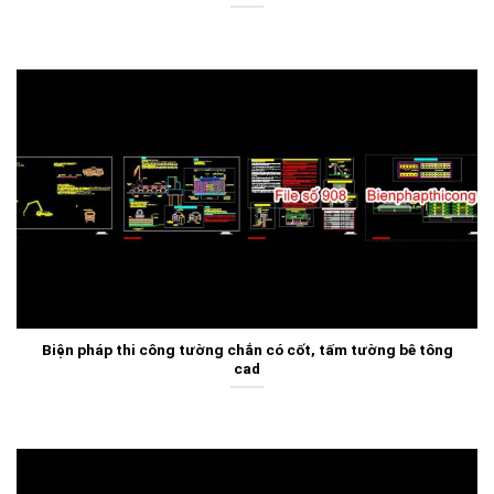
Biện pháp thi công tường chắn có cốt, tấm tường bê tông
cad