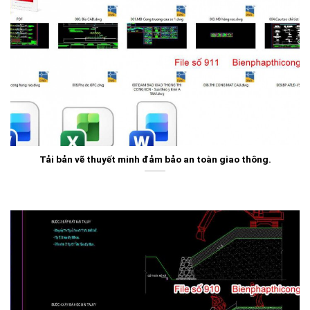
Tải bản vẽ thuyết minh đảm bảo an toàn giao thông.