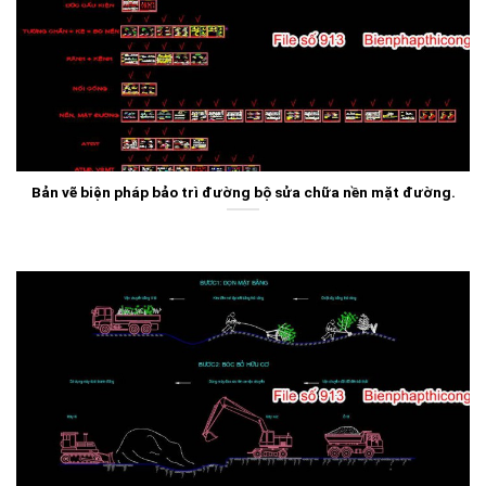
Bản vẽ biện pháp bảo trì đường bộ sửa chữa nền mặt đường.