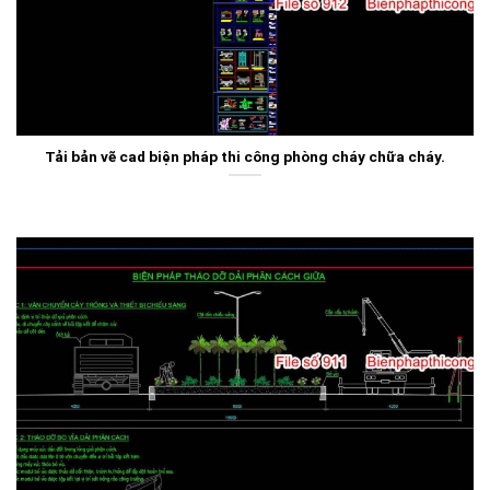
Tải bản vẽ cad biện pháp thi công phòng cháy chữa cháy.