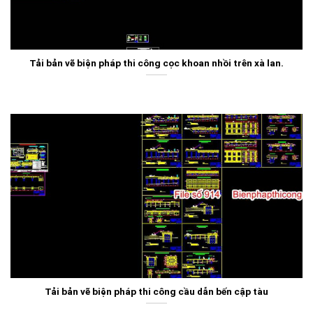
Tải bản vẽ biện pháp thi công cọc khoan nhồi trên xà lan.
Tải bản vẽ biện pháp thi công cầu dẫn bến cập tàu