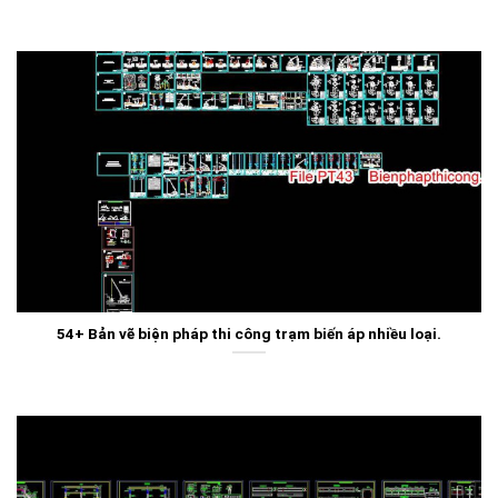
54+ Bản vẽ biện pháp thi công trạm biến áp nhiều loại.