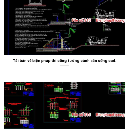
Tải bản vẽ biện pháp thi công tường cánh sân cống cad.