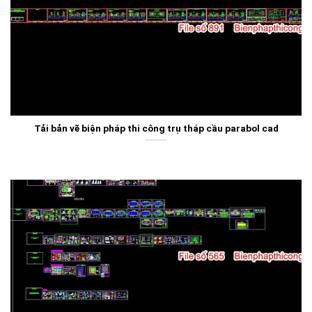
Tải bản vẽ biện pháp thi công trụ tháp cầu parabol cad