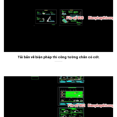
Tải bản vẽ biện pháp thi công tường chắn có cốt.