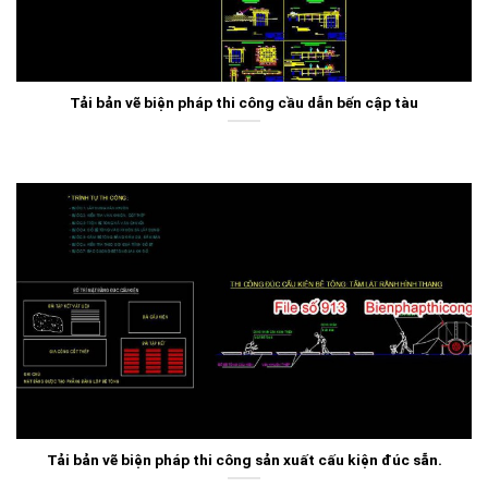
Tải bản vẽ biện pháp thi công cầu dẫn bến cập tàu
Tải bản vẽ biện pháp thi công sản xuất cấu kiện đúc sẵn.