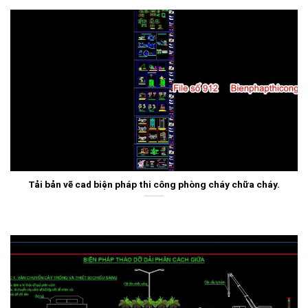
Tải bản vẽ cad biện pháp thi công phòng cháy chữa cháy.