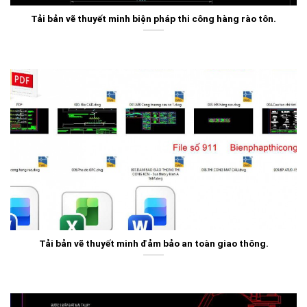
Tải bản vẽ thuyết minh biện pháp thi công hàng rào tôn.
Tải bản vẽ thuyết minh đảm bảo an toàn giao thông.