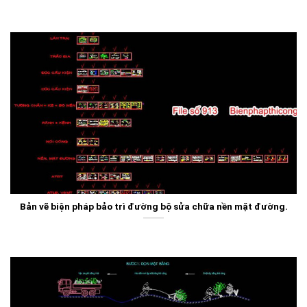
Bản vẽ biện pháp bảo trì đường bộ sửa chữa nền mặt đường.