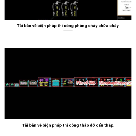
Tải bản vẽ biện pháp thi công phòng cháy chữa cháy.
Tải bản vẽ biện pháp thi công tháo dỡ cẩu tháp.