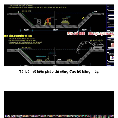
Tải bản vẽ biện pháp thi công đào hồ bằng máy.