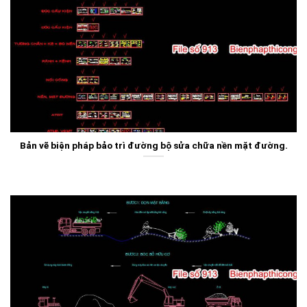
Bản vẽ biện pháp bảo trì đường bộ sửa chữa nền mặt đường.