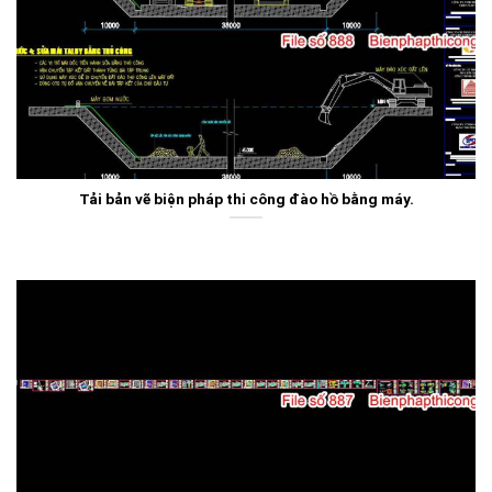
Tải bản vẽ biện pháp thi công đào hồ bằng máy.