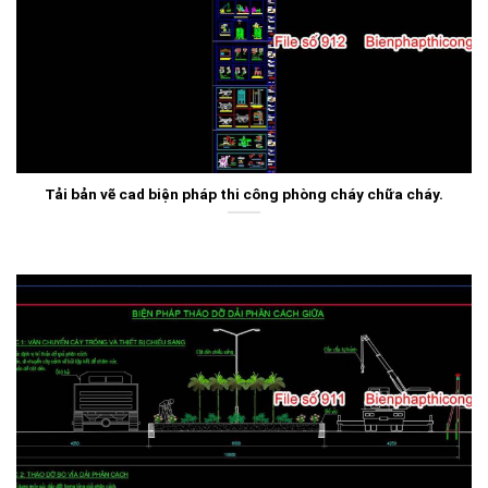
Tải bản vẽ cad biện pháp thi công phòng cháy chữa cháy.