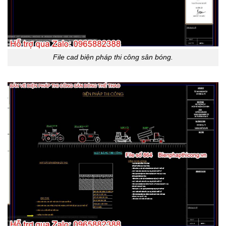
File cad biện pháp thi công sân bóng.