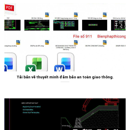
Tải bản vẽ thuyết minh đảm bảo an toàn giao thông.