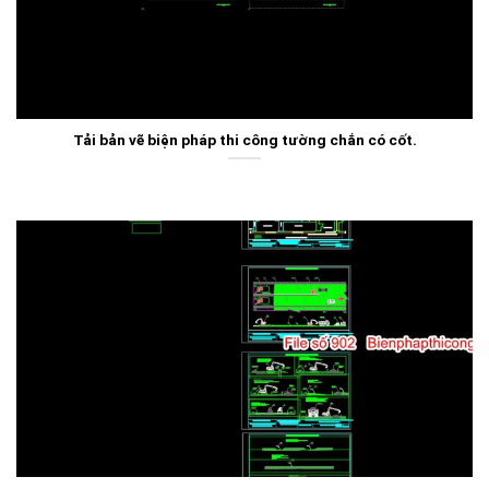
Tải bản vẽ biện pháp thi công tường chắn có cốt.