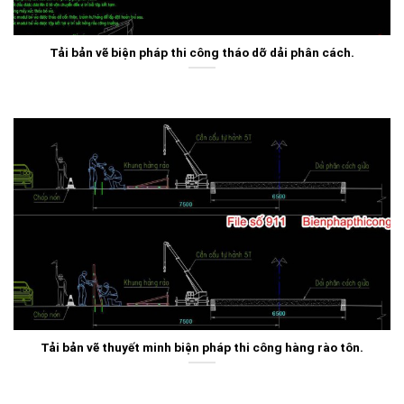
Tải bản vẽ biện pháp thi công tháo dỡ dải phân cách.
Tải bản vẽ thuyết minh biện pháp thi công hàng rào tôn.