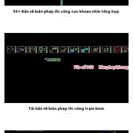
55+ Bản vẽ biện pháp thi công cọc khoan nhồi tổng hợp.
Tải bản vẽ biện pháp thi công trạm bơm.