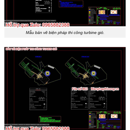
Mẫu bản vẽ biện pháp thi công turbine gió.