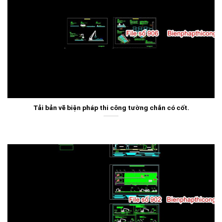
Tải bản vẽ biện pháp thi công tường chắn có cốt.