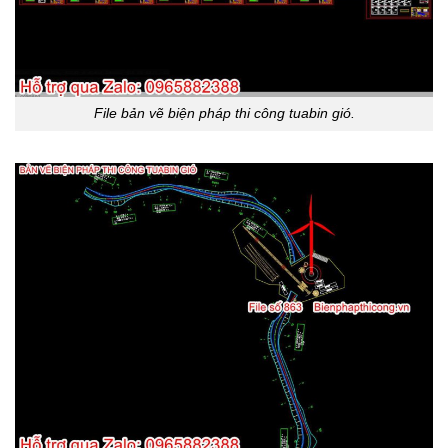
File bản vẽ biện pháp thi công tuabin gió.