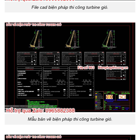
File cad biện pháp thi công turbine gió.
Mẫu bản vẽ biện pháp thi công turbine gió.