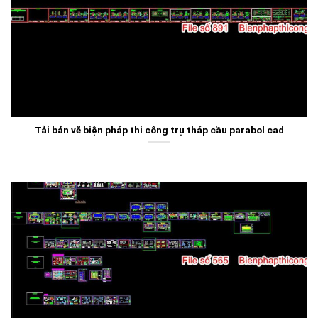
Tải bản vẽ biện pháp thi công trụ tháp cầu parabol cad