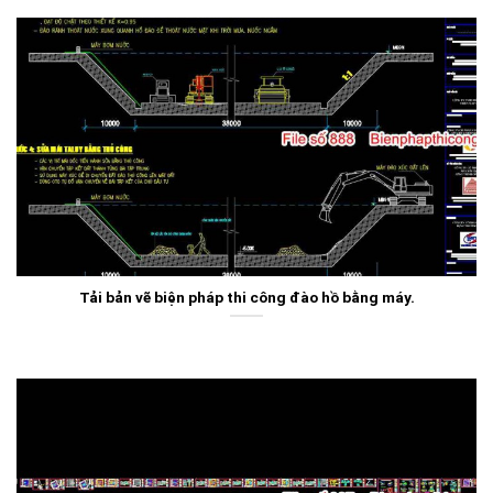
Tải bản vẽ biện pháp thi công đào hồ bằng máy.