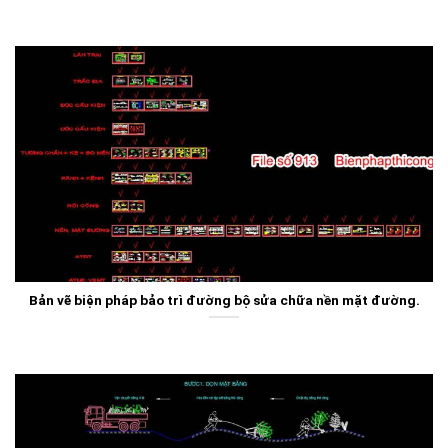
Bản vẽ biện pháp bảo trì đường bộ sửa chữa nền mặt đường.