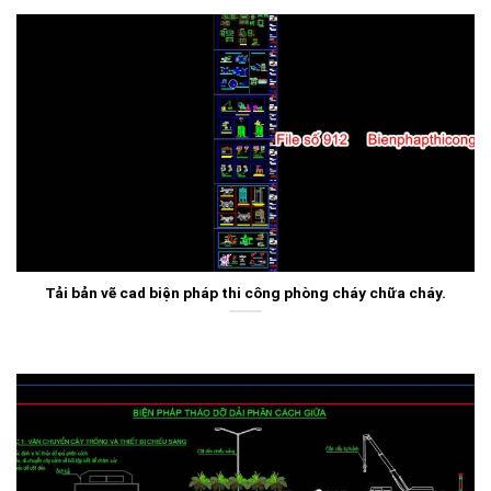
Tải bản vẽ cad biện pháp thi công phòng cháy chữa cháy.