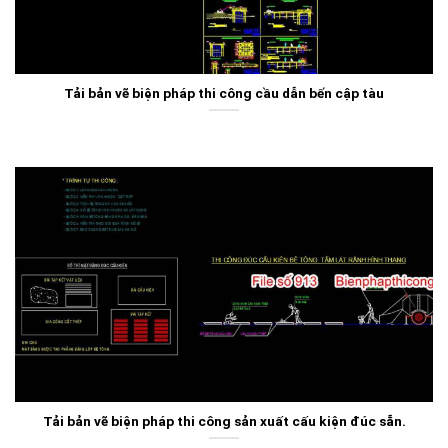
Tải bản vẽ biện pháp thi công cầu dẫn bến cập tàu
Tải bản vẽ biện pháp thi công sản xuất cấu kiện đúc sẵn.