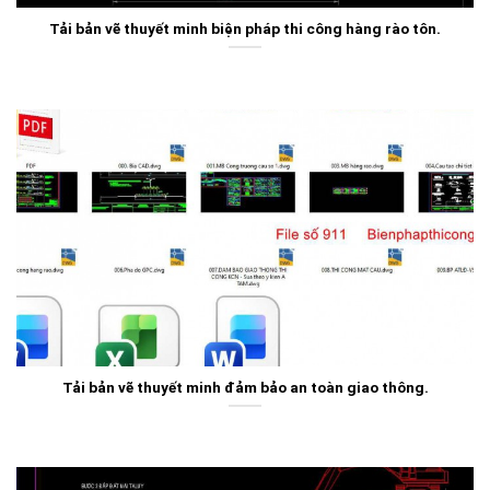
Tải bản vẽ thuyết minh biện pháp thi công hàng rào tôn.
Tải bản vẽ thuyết minh đảm bảo an toàn giao thông.