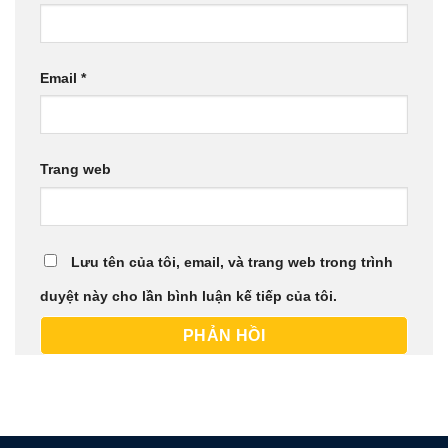
Email
*
Trang web
Lưu tên của tôi, email, và trang web trong trình
duyệt này cho lần bình luận kế tiếp của tôi.