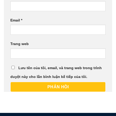
Email
*
Trang web
Lưu tên của tôi, email, và trang web trong trình
duyệt này cho lần bình luận kế tiếp của tôi.