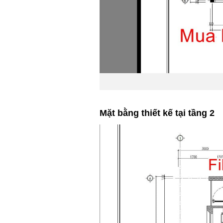
Mặt bằng thiết kế tại tầng 2