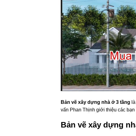
Bản vẽ xây dựng nhà ở 3 tầng
là
vấn Phan Thịnh giới thiệu các bạn 
Bản vẽ xây dựng nhà