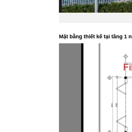
Mặt bằng thiết kế tại tầng 1 