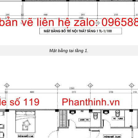
Mặt bằng tại tầng 1.