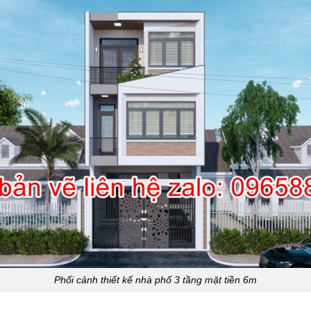
Phối cảnh thiết kế nhà phố 3 tầng mặt tiền 6m