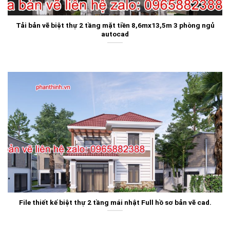
Tải bản vẽ biệt thự 2 tầng mặt tiền 8,6mx13,5m 3 phòng ngủ
autocad
File thiết kế biệt thự 2 tầng mái nhật Full hồ sơ bản vẽ cad.