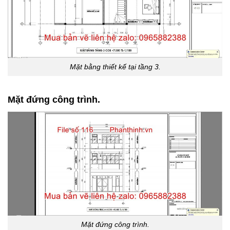
Mặt bằng thiết kế tại tầng 3.
Mặt đứng công trình.
Mặt đứng công trình.