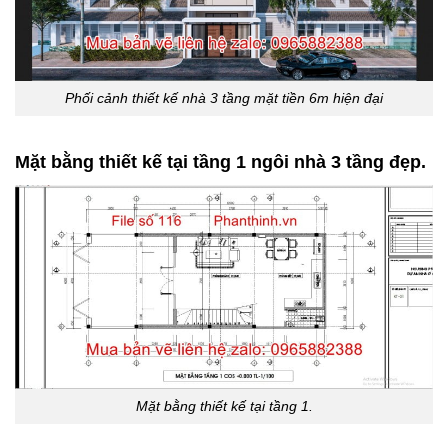
Phối cảnh thiết kế nhà 3 tầng mặt tiền 6m hiện đại
Mặt bằng thiết kế tại tầng 1 ngôi nhà 3 tầng đẹp.
Mặt bằng thiết kế tại tầng 1.