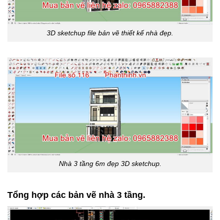
3D sketchup file bản vẽ thiết kế nhà đẹp.
Nhà 3 tầng 6m đẹp 3D sketchup.
Tổng hợp các bản vẽ nhà 3 tầng.