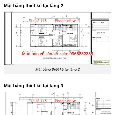
Mặt bằng thiết kế tại tầng 2
Mặt bằng thiết kế tại tầng 2
Mặt bằng thiết kế tại tầng 3