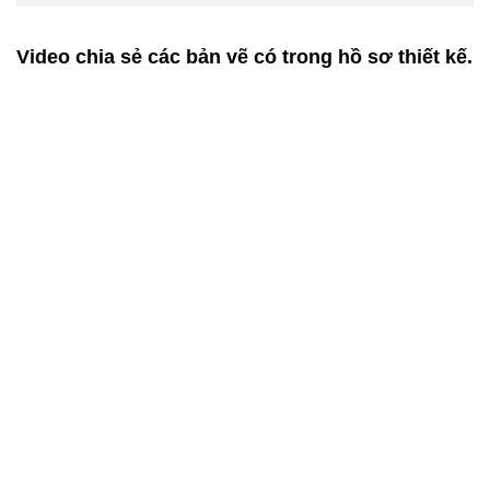
Video chia sẻ các bản vẽ có trong hồ sơ thiết kế.