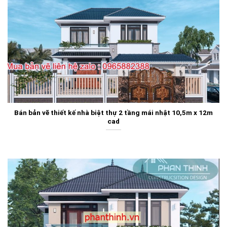
Bán bản vẽ thiết kế nhà biệt thự 2 tầng mái nhật 10,5m x 12m
cad