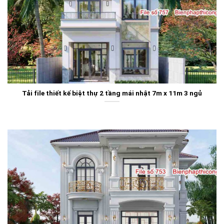
Tải file thiết kế biệt thự 2 tầng mái nhật 7m x 11m 3 ngủ