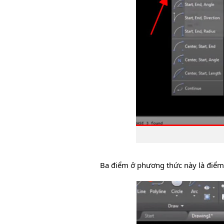
Ba điểm ở phương thức này là điểm 