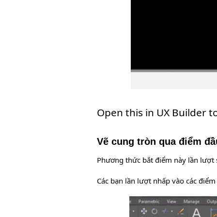
Open this in UX Builder t
Vẽ cung tròn qua điểm đầu,
Phương thức bắt điểm này lần lượt 
Các bạn lần lượt nhấp vào các điểm