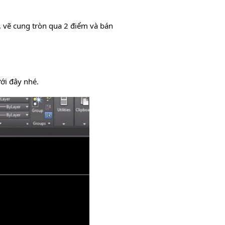
 vẽ cung tròn qua 2 điểm và bán
ới đây nhé.