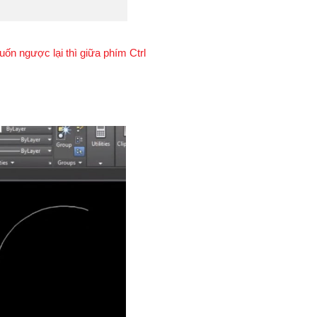
ốn ngược lại thì giữa phím Ctrl