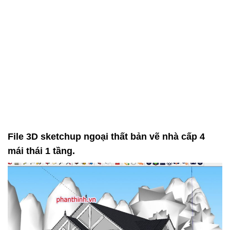
File 3D sketchup ngoại thất bản vẽ nhà cấp 4
mái thái 1 tầng.