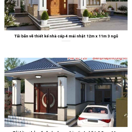
Tải bản vẽ thiết kế nhà cấp 4 mái nhật 12m x 11m 3 ngủ