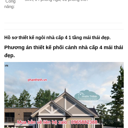
Công
năng:
Hồ sơ thiết kế ngôi nhà cấp 4 1 tầng mái thái đẹp.
Phương án thiết kế phối cảnh nhà cấp 4 mái thái
đẹp.