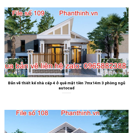
Bản vẽ thiết kế nhà cấp 4 ở quê mặt tiền 7mx14m 3 phòng ngủ
autocad