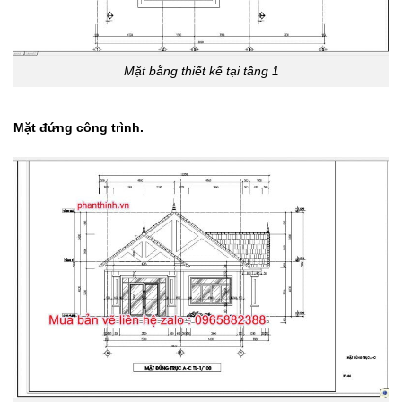
Mặt bằng thiết kế tại tầng 1
Mặt đứng công trình.