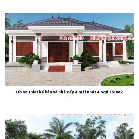
Hồ sơ thiết kế bản vẽ nhà cấp 4 mái nhật 4 ngủ 150m2