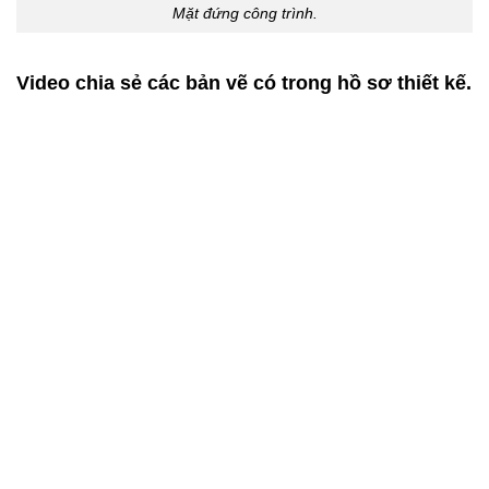
Mặt đứng công trình.
Video chia sẻ các bản vẽ có trong hồ sơ thiết kế.