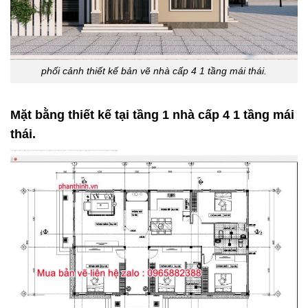
phối cảnh thiết kế bản vẽ nhà cấp 4 1 tầng mái thái.
Mặt bằng thiết kế tại tầng 1 nhà cấp 4 1 tầng mái
thái.