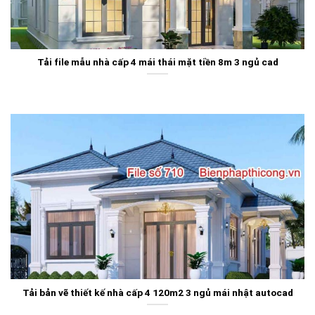
Tải file mẫu nhà cấp 4 mái thái mặt tiền 8m 3 ngủ cad
Tải bản vẽ thiết kế nhà cấp 4 120m2 3 ngủ mái nhật autocad