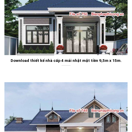
Download thiết kế nhà cấp 4 mái nhật mặt tiền 9,5m x 15m.