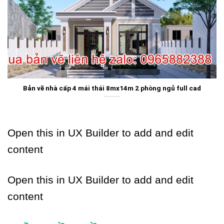
Bản vẽ nhà cấp 4 mái thái 8mx14m 2 phòng ngủ full cad
Open this in UX Builder to add and edit
content
Open this in UX Builder to add and edit
content