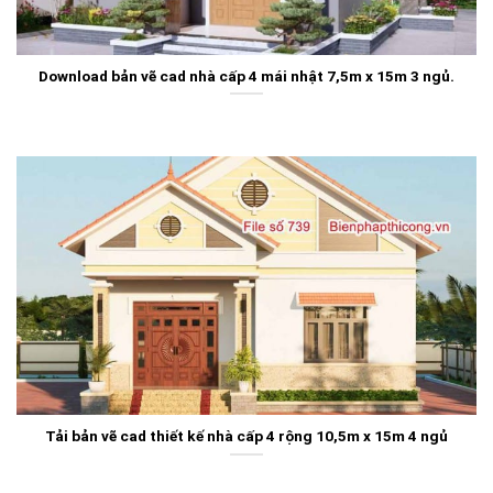
Download bản vẽ cad nhà cấp 4 mái nhật 7,5m x 15m 3 ngủ.
Tải bản vẽ cad thiết kế nhà cấp 4 rộng 10,5m x 15m 4 ngủ