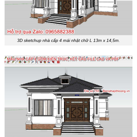
3D sketchup nhà cấp 4 mái nhật chữ L 13m x 14,5m.