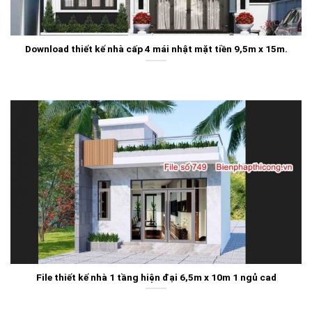
Download thiết kế nhà cấp 4 mái nhật mặt tiền 9,5m x 15m.
File thiết kế nhà 1 tầng hiện đại 6,5m x 10m 1 ngủ cad