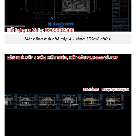
Mặt bằng mái nhà cấp 4 1 tầng 150m2 chữ L