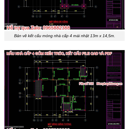
Bản vẽ kết cấu móng nhà cấp 4 mái nhật 13m x 14,5m.