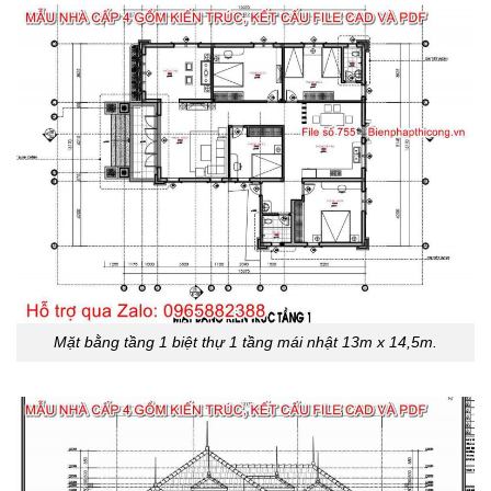
Mặt bằng tầng 1 biệt thự 1 tầng mái nhật 13m x 14,5m.