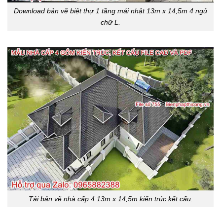
Download bản vẽ biệt thự 1 tầng mái nhật 13m x 14,5m 4 ngủ
chữ L.
Tải bản vẽ nhà cấp 4 13m x 14,5m kiến trúc kết cấu.