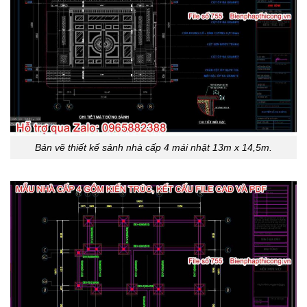
Bản vẽ thiết kế sảnh nhà cấp 4 mái nhật 13m x 14,5m.