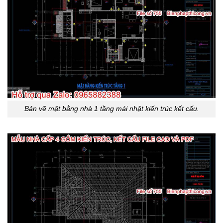
Bản vẽ mặt bằng nhà 1 tầng mái nhật kiến trúc kết cấu.