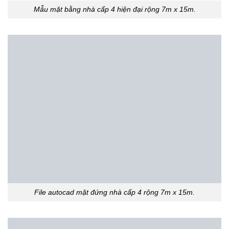
Mẫu mặt bằng nhà cấp 4 hiện đại rộng 7m x 15m.
File autocad mặt đứng nhà cấp 4 rộng 7m x 15m.