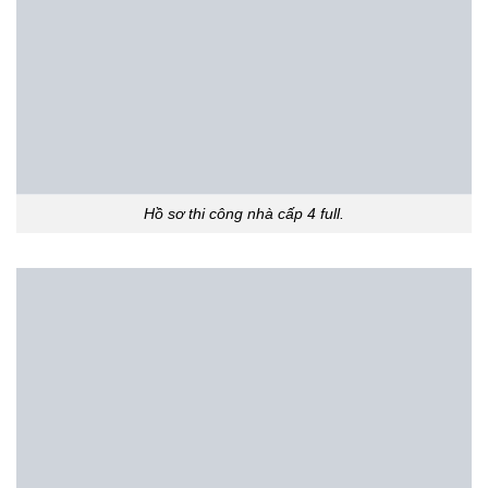
Hồ sơ thi công nhà cấp 4 full.