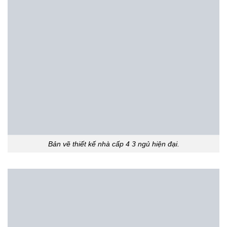
Bản vẽ thiết kế nhà cấp 4 3 ngủ hiện đại.