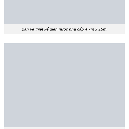
Bản vẽ thiết kế điện nước nhà cấp 4 7m x 15m.