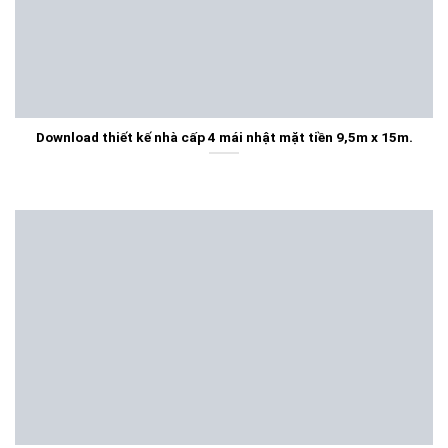
Download thiết kế nhà cấp 4 mái nhật mặt tiền 9,5m x 15m.