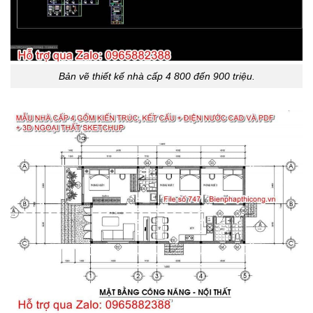
Bản vẽ thiết kế nhà cấp 4 800 đến 900 triệu.