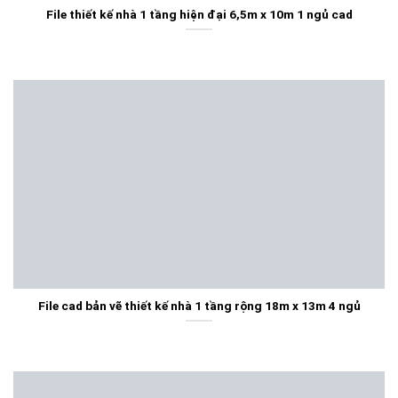
File thiết kế nhà 1 tầng hiện đại 6,5m x 10m 1 ngủ cad
File cad bản vẽ thiết kế nhà 1 tầng rộng 18m x 13m 4 ngủ