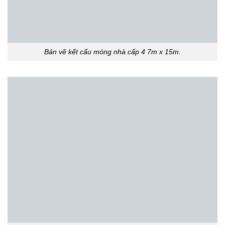
Bản vẽ kết cấu móng nhà cấp 4 7m x 15m.