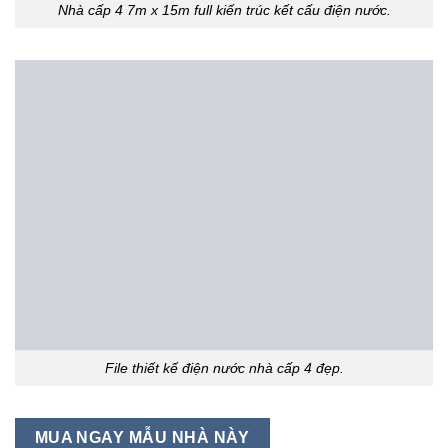
Nhà cấp 4 7m x 15m full kiến trúc kết cấu điện nước.
File thiết kế điện nước nhà cấp 4 đẹp.
MUA NGAY MẪU NHÀ NÀY