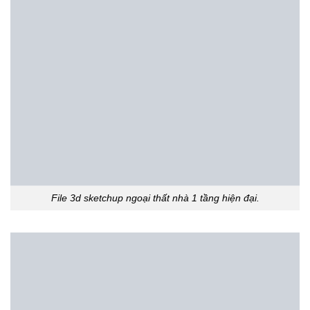
File 3d sketchup ngoại thất nhà 1 tầng hiện đại.