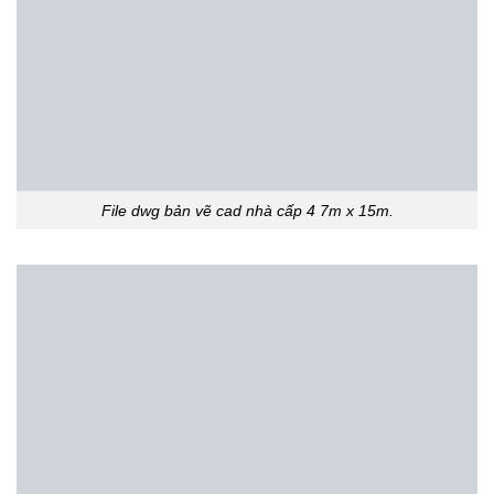
File dwg bản vẽ cad nhà cấp 4 7m x 15m.