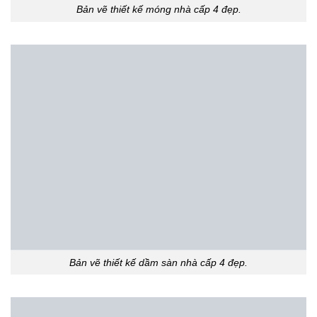
Bản vẽ thiết kế móng nhà cấp 4 đẹp.
Bản vẽ thiết kế dầm sàn nhà cấp 4 đẹp.