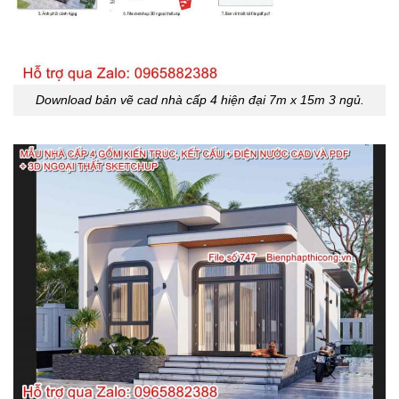
Download bản vẽ cad nhà cấp 4 hiện đại 7m x 15m 3 ngủ.