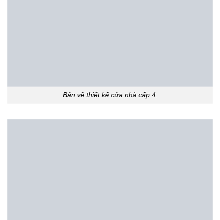
Bản vẽ thiết kế cửa nhà cấp 4.