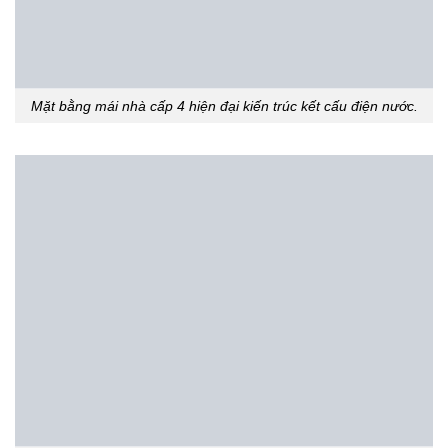
Mặt bằng mái nhà cấp 4 hiện đại kiến trúc kết cấu điện nước.