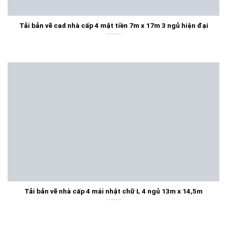
Tải bản vẽ cad nhà cấp 4 mặt tiền 7m x 17m 3 ngủ hiện đại
Tải bản vẽ nhà cấp 4 mái nhật chữ L 4 ngủ 13m x 14,5m