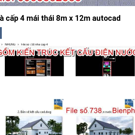
nhà cấp 4 mái thái 8m x 12m autocad