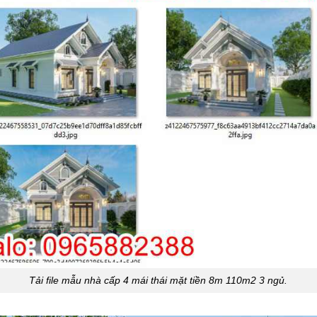
Tải file mẫu nhà cấp 4 mái thái mặt tiền 8m 110m2 3 ngủ.