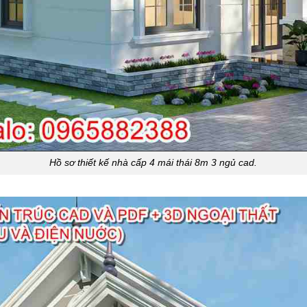
Hồ sơ thiết kế nhà cấp 4 mái thái 8m 3 ngủ cad.