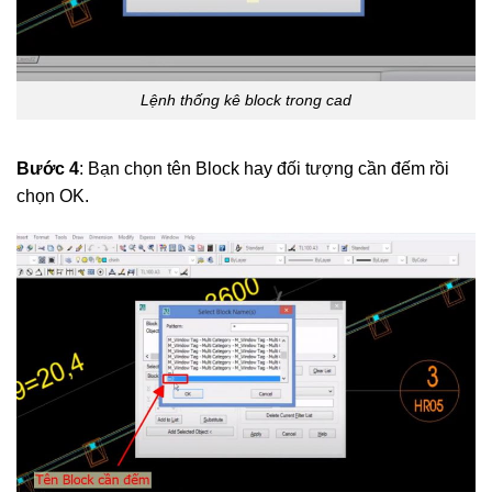
Lệnh thống kê block trong cad
Bước 4
: Bạn chọn tên Block hay đối tượng cần đếm rồi
chọn OK.