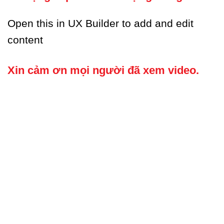
Open this in UX Builder to add and edit
content
Xin cảm ơn mọi người đã xem video.