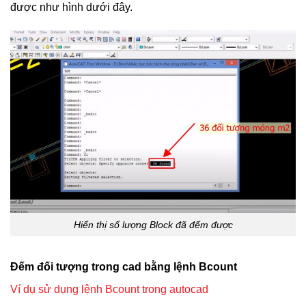
được như hình dưới đây.
Hiển thị số lượng Block đã đếm được
Đếm đối tượng trong cad bằng lệnh Bcount
Ví dụ sử dụng lệnh Bcount trong autocad