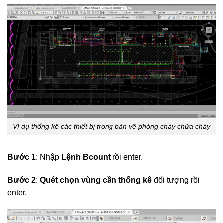
Ví dụ thống kê các thiết bị trong bản vẽ phòng cháy chữa cháy
Bước 1
: Nhập
Lệnh Bcount
rồi enter.
Bước 2
:
Quét chọn vùng cần thống kê
đối tượng rồi
enter.