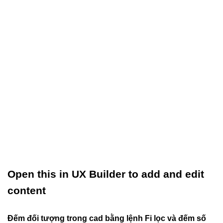
Open this in UX Builder to add and edit
content
Đếm đối tượng trong cad bằng lệnh Fi lọc và đếm số