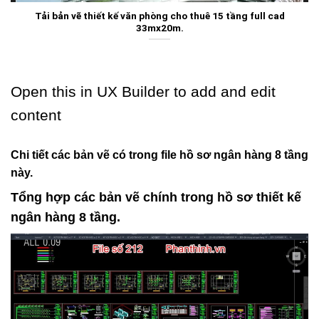
Tải bản vẽ thiết kế văn phòng cho thuê 15 tầng full cad
33mx20m.
Open this in UX Builder to add and edit
content
Chi tiết các bản vẽ có trong file hồ sơ ngân hàng 8 tầng
này.
Tổng hợp các bản vẽ chính trong hồ sơ thiết kế
ngân hàng 8 tầng
.