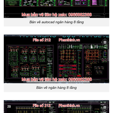
Bản vẽ autocad ngân hàng 8 tầng
Bản vẽ ngân hàng 8 tầng