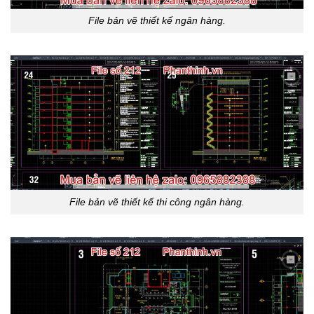
File bản vẽ thiết kế ngân hàng.
File bản vẽ thiết kế thi công ngân hàng.