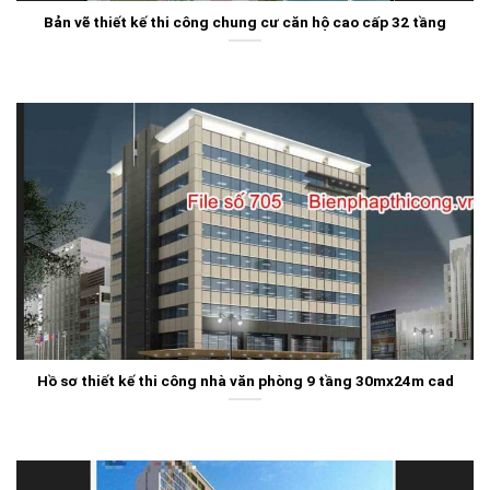
Bản vẽ thiết kế thi công chung cư căn hộ cao cấp 32 tầng
Hồ sơ thiết kế thi công nhà văn phòng 9 tầng 30mx24m cad