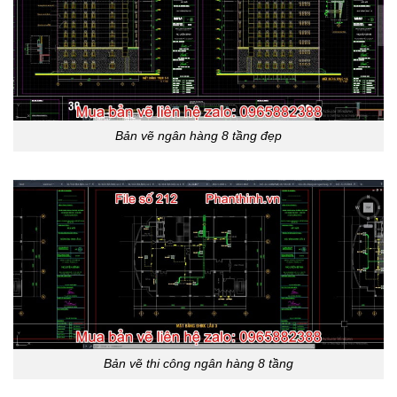
Bản vẽ ngân hàng 8 tầng đẹp
Bản vẽ thi công ngân hàng 8 tầng