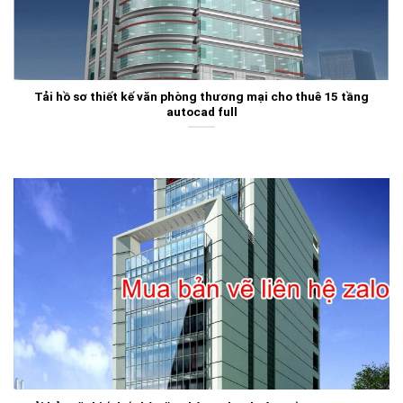
Tải hồ sơ thiết kế văn phòng thương mại cho thuê 15 tầng
autocad full