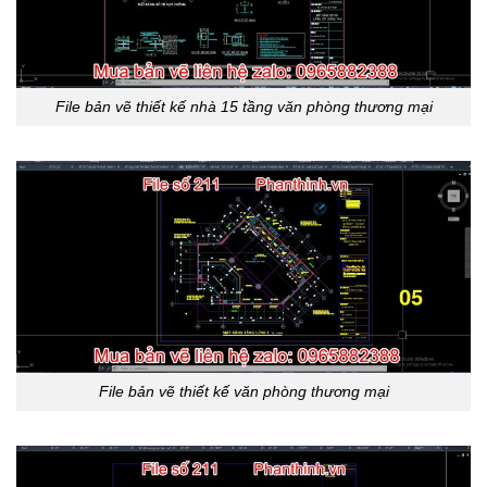
File bản vẽ thiết kế nhà 15 tầng văn phòng thương mại
File bản vẽ thiết kế văn phòng thương mại