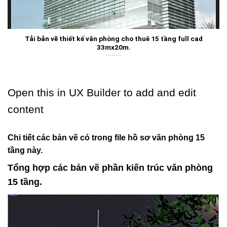
Tải bản vẽ thiết kế văn phòng cho thuê 15 tầng full cad
33mx20m.
Open this in UX Builder to add and edit
content
Chi tiết các bản vẽ có trong file hồ sơ văn phòng 15
tầng này.
Tổng hợp các bản vẽ phần kiến trúc văn phòng
15
tầng.