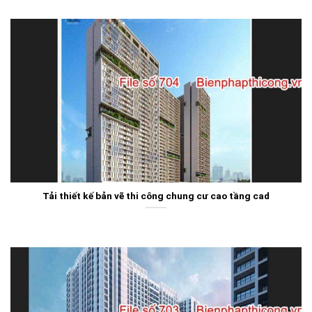
Tải thiết kế bản vẽ thi công chung cư cao tầng cad