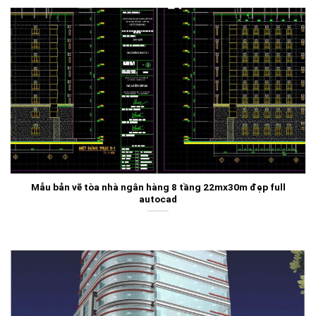
Mẫu bản vẽ tòa nhà ngân hàng 8 tầng 22mx30m đẹp full
autocad