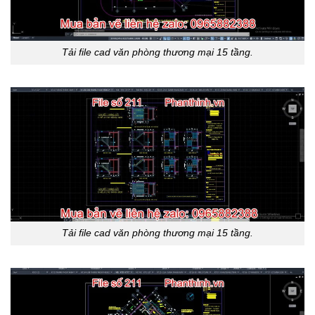
Tải file cad văn phòng thương mại 15 tầng.
Tải file cad văn phòng thương mại 15 tầng.