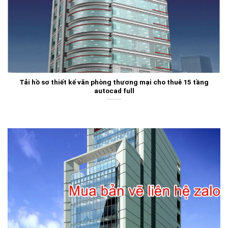
Tải hồ sơ thiết kế văn phòng thương mại cho thuê 15 tầng
autocad full