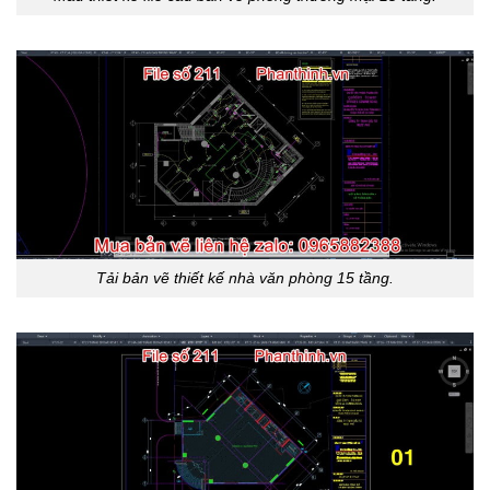
Tải bản vẽ thiết kế nhà văn phòng 15 tầng.