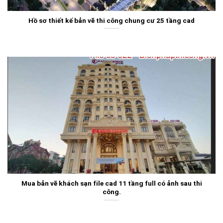
Hồ sơ thiết kế bản vẽ thi công chung cư 25 tầng cad
Mua bản vẽ khách sạn file cad 11 tầng full có ảnh sau thi
công.