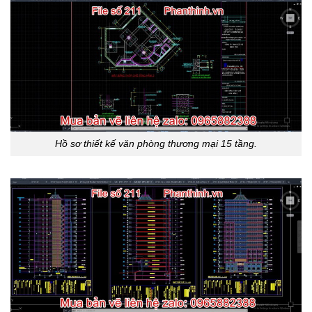
Hồ sơ thiết kế văn phòng thương mại 15 tầng.