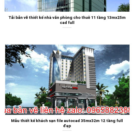
Tải bản vẽ thiết kế nhà văn phòng cho thuê 11 tầng 13mx25m
cad full
Mẫu thiết kế khách sạn file autocad 35mx32m 12 tầng full
đẹp