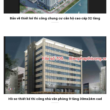
Bản vẽ thiết kế thi công chung cư căn hộ cao cấp 32 tầng
Hồ sơ thiết kế thi công nhà văn phòng 9 tầng 30mx24m cad