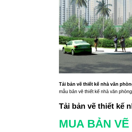
Tải bản vẽ thiết kế nhà văn phòn
mẫu bản vẽ thiết kế nhà văn phòng
Tải bản vẽ thiết kế
MUA BẢN VẼ 