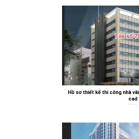
Hồ sơ thiết kế thi công nhà 
cad