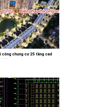
thi công chung cư 25 tầng cad