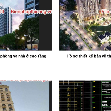
 phòng và nhà ở cao tầng
Hồ sơ thiết kế bản vẽ 