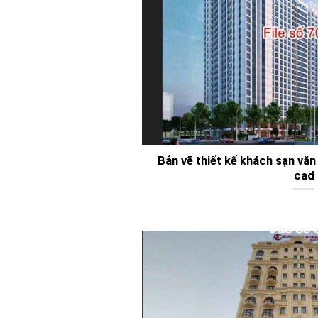
Bản vẽ thiết kế khách sạn văn
cad