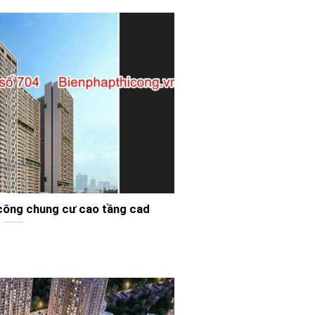
i công chung cư cao tầng cad