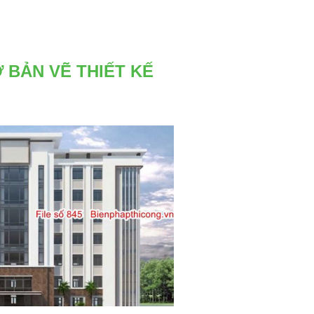
 BẢN VẼ THIẾT KẾ