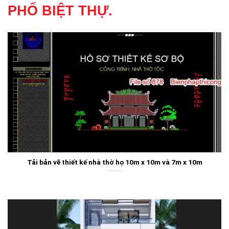
PHỐ BIỆT THỰ.
Tải bản vẽ thiết kế nhà thờ họ 10m x 10m và 7m x 10m