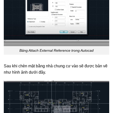
Bảng Attach External Reference trong Autocad
Sau khi chèn mặt bằng nhà chung cư vào sẽ được bản vẽ
như hình ảnh dưới đây.