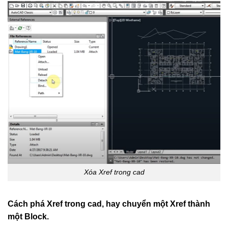
Xóa Xref trong cad
Cách phá Xref trong cad, hay chuyển một Xref thành
một Block.