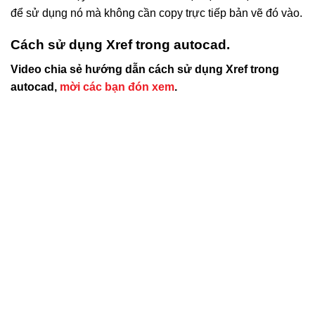
để sử dụng nó mà không cần copy trực tiếp bản vẽ đó vào.
Cách sử dụng Xref trong autocad.
Video chia sẻ hướng dẫn cách sử dụng Xref trong
autocad,
mời các bạn đón xem
.