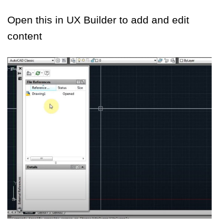
Open this in UX Builder to add and edit
content