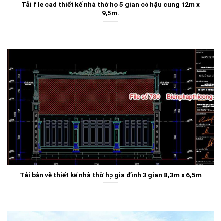
Tải file cad thiết kế nhà thờ họ 5 gian có hậu cung 12m x
9,5m.
Tải bản vẽ thiết kế nhà thờ họ gia đình 3 gian 8,3m x 6,5m