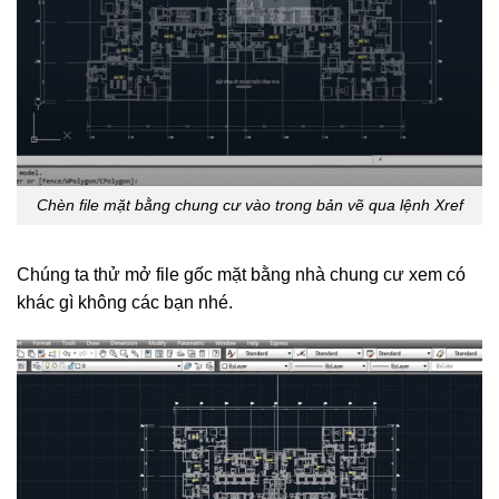
Chèn file mặt bằng chung cư vào trong bản vẽ qua lệnh Xref
Chúng ta thử mở file gốc mặt bằng nhà chung cư xem có
khác gì không các bạn nhé.