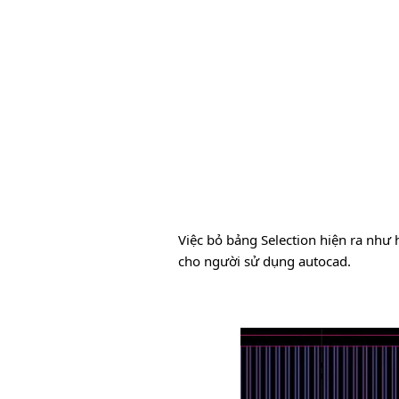
Việc bỏ bảng Selection hiện ra như h
cho người sử dụng autocad.