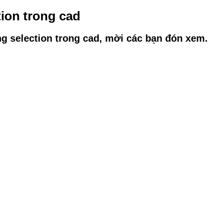
tion trong cad
ng selection trong cad, mời các bạn đón xem.