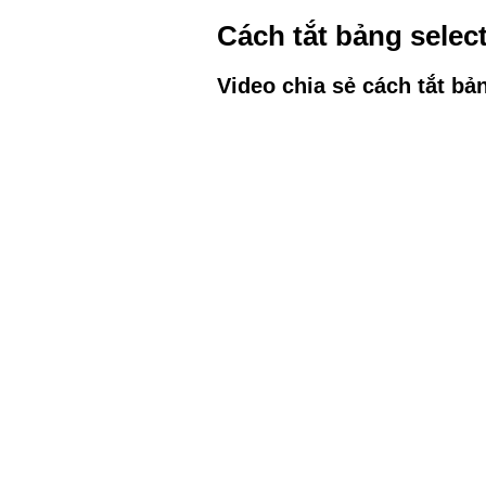
Cách tắt bảng selec
Video chia sẻ cách tắt bả