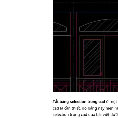
ở một 
Tắt bảng selection trong cad
cad là cần thiết, do bảng này hiện 
selection trong cad qua bài viết dướ