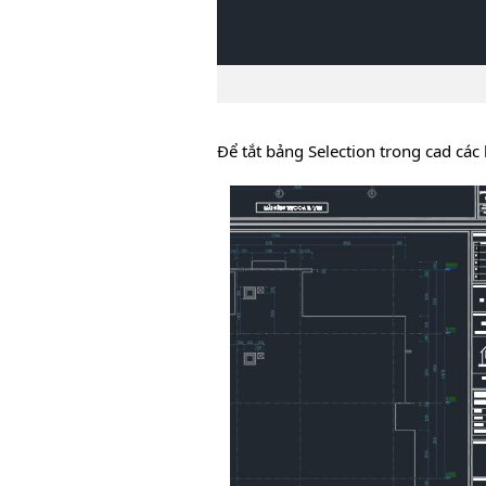
Để tắt bảng Selection trong cad cá