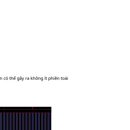
n có thể gây ra không ít phiền toái